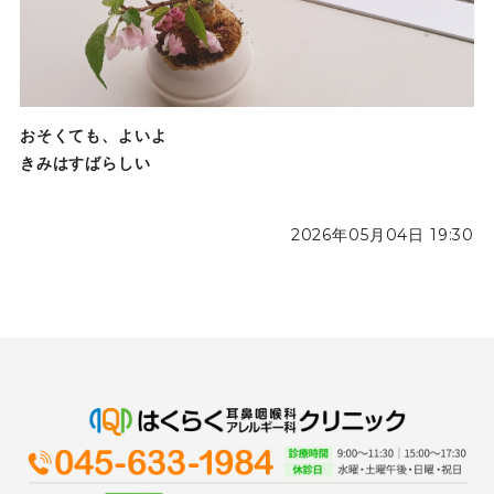
おそくても、よいよ
きみはすばらしい
2026年05月04日 19:30