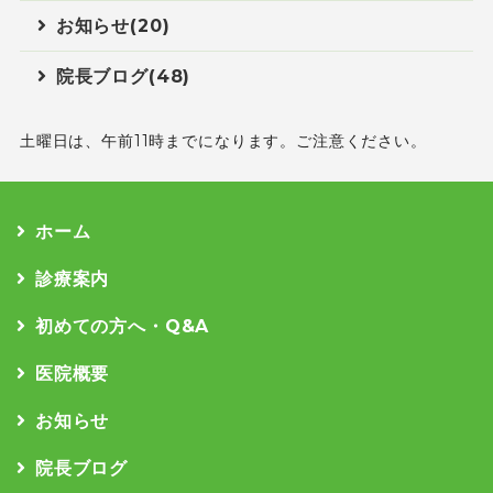
お知らせ(20)
院長ブログ(48)
土曜日は、午前11時までになります。ご注意ください。
ホーム
診療案内
初めての方へ・Q&A
医院概要
お知らせ
院長ブログ