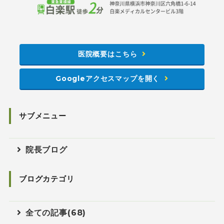
医院概要はこちら
Googleアクセスマップを開く
サブメニュー
院長ブログ
ブログカテゴリ
全ての記事(68)