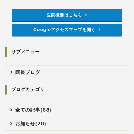
医院概要はこちら
Googleアクセスマップを開く
サブメニュー
院長ブログ
ブログカテゴリ
全ての記事(68)
お知らせ(20)