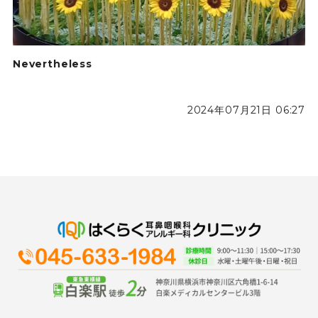
Nevertheless
2024年07月21日 06:27