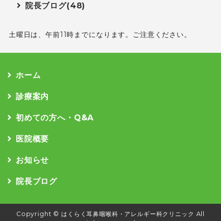
院長ブログ(48)
土曜日は、午前11時までになります。ご注意ください。
ホーム
診療案内
初めての方へ・Q&A
医院概要
お知らせ
院長ブログ
Copyright ©
はくらく耳鼻咽喉科・アレルギー科クリニック
All