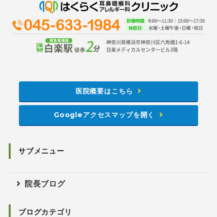
医院概要はこちら
Googleアクセスマップを開く
サブメニュー
院長ブログ
ブログカテゴリ