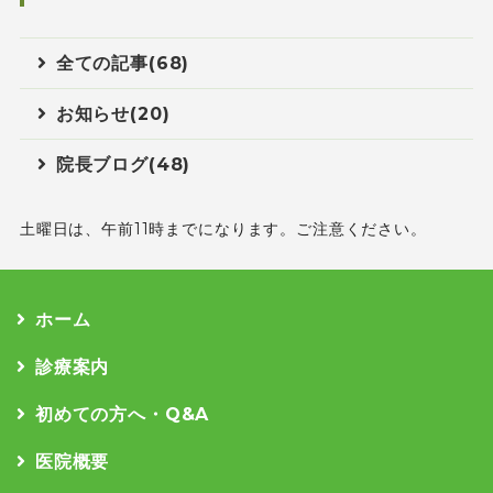
全ての記事(68)
お知らせ(20)
院長ブログ(48)
土曜日は、午前11時までになります。ご注意ください。
ホーム
診療案内
初めての方へ・Q&A
医院概要