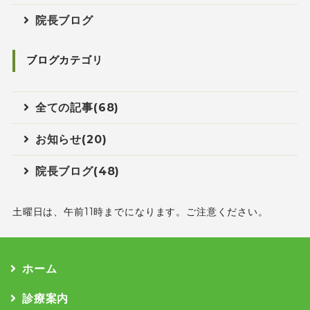
院長ブログ
ブログカテゴリ
全ての記事(68)
お知らせ(20)
院長ブログ(48)
土曜日は、午前11時までになります。ご注意ください。
ホーム
診療案内