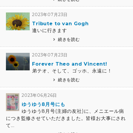
2023年07月23日
Tribute to van Gogh
逢いに行きます
続きを読む
2023年07月23日
Forever Theo and Vincent!
弟テオ、そして、ゴッホ、永遠に！
続きを読む
2023年06月26日
ゆうゆう8月号にも
ゆうゆう8月号(主婦の友社)に、メニエール病
につき監修させていただきました。皆様お大事にされ
て...