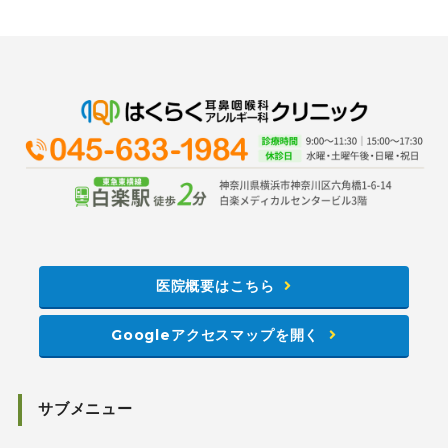
医院概要はこちら
Googleアクセスマップを開く
サブメニュー