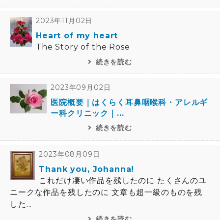
2023年11月02日
Heart of my heart
The Story of the Rose
続きを読む
2023年09月02日
医院概要｜はくらく耳鼻咽喉科・アレルギ
ー科クリニック｜...
続きを読む
2023年08月09日
Thank you, Johanna!
これだけ凄い作品を残したのに たくさんのユ
ニークな作品を残したのに 文章も超一級のものを残
した...
続きを読む